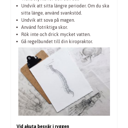
Undvik att sitta längre perioder. Om du ska
sitta länge, använd svankstöd.
Undvik att sova på magen.
Använd fotriktiga skor.
Rök inte och drick mycket vatten.
Gå regelbundet till din kiropraktor.
Vid akuta besvär i ryggen