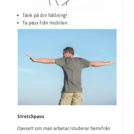
Tänk på din hållning!
Ta paus från mobilen.
Stretchpaus
Oavsett om man arbetar/studerar hemifrån