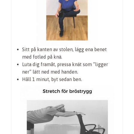
Sitt på kanten av stolen, lägg ena benet
med fotled på knä.
Luta dig framåt, pressa knät som ”ligger
ner” lätt ned med handen.
Håll 1 minut, byt sedan ben.