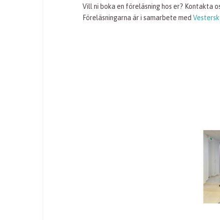
Vill ni boka en föreläsning hos er? Kontakta 
Föreläsningarna är i samarbete med
Vestersk