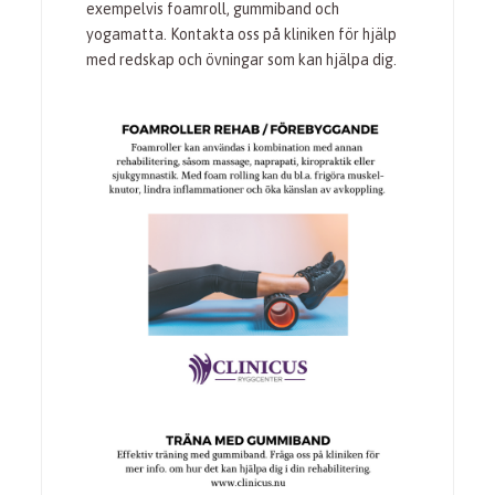
exempelvis foamroll, gummiband och
yogamatta. Kontakta oss på kliniken för hjälp
med redskap och övningar som kan hjälpa dig.