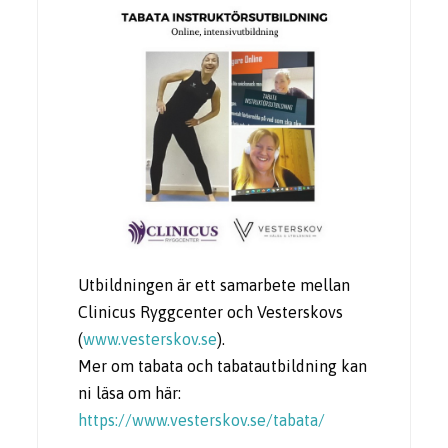
Utbildningen är ett samarbete mellan
Clinicus Ryggcenter och Vesterskovs
(
www.vesterskov.se
).
Mer om tabata och tabatautbildning kan
ni läsa om här:
https://www.vesterskov.se/tabata/